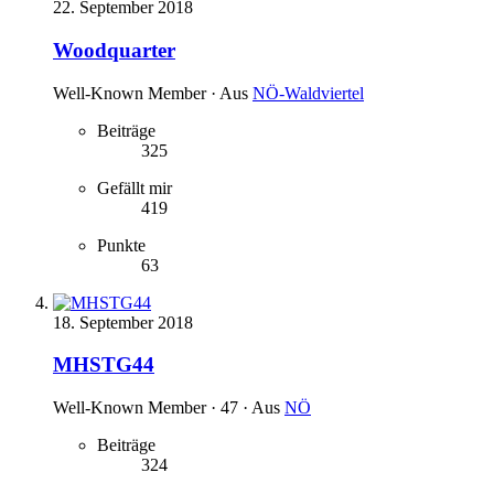
22. September 2018
Woodquarter
Well-Known Member
·
Aus
NÖ-Waldviertel
Beiträge
325
Gefällt mir
419
Punkte
63
18. September 2018
MHSTG44
Well-Known Member
·
47
·
Aus
NÖ
Beiträge
324