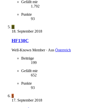
Gefällt mir
1.792
Punkte
93
H
18. September 2018
HF130C
Well-Known Member
·
Aus
Österreich
Beiträge
199
Gefällt mir
652
Punkte
93
S
17. September 2018