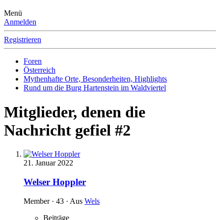
Menü
Anmelden
Registrieren
Foren
Österreich
Mythenhafte Orte, Besonderheiten, Highlights
Rund um die Burg Hartenstein im Waldviertel
Mitglieder, denen die
Nachricht gefiel #2
21. Januar 2022
Welser Hoppler
Member
·
43
·
Aus
Wels
Beiträge