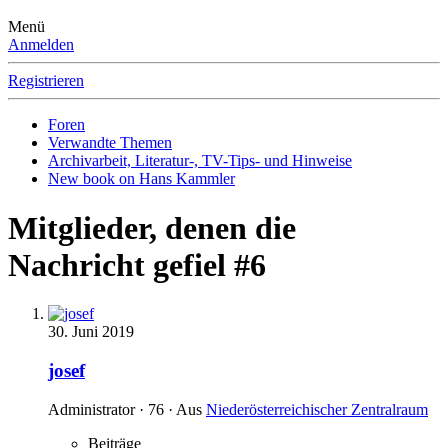
Menü
Anmelden
Registrieren
Foren
Verwandte Themen
Archivarbeit, Literatur-, TV-Tips- und Hinweise
New book on Hans Kammler
Mitglieder, denen die
Nachricht gefiel #6
30. Juni 2019
josef
Administrator
·
76
·
Aus
Niederösterreichischer Zentralraum
Beiträge