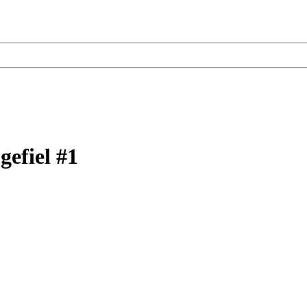
gefiel #1