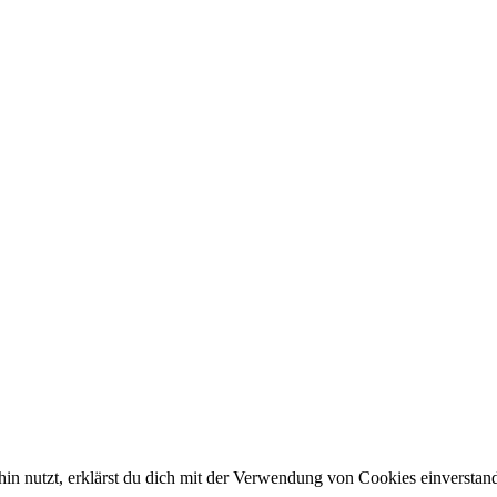
in nutzt, erklärst du dich mit der Verwendung von Cookies einverstan