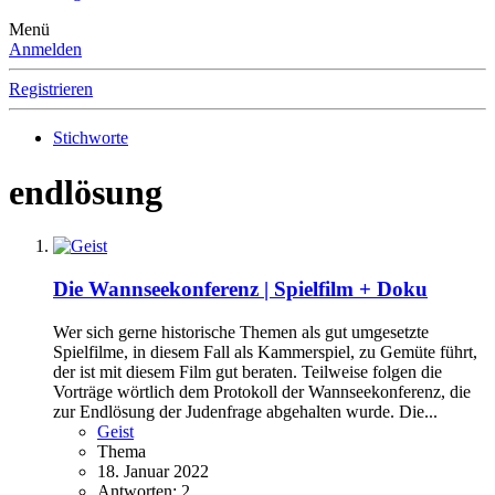
Menü
Anmelden
Registrieren
Stichworte
endlösung
Die Wannseekonferenz | Spielfilm + Doku
Wer sich gerne historische Themen als gut umgesetzte
Spielfilme, in diesem Fall als Kammerspiel, zu Gemüte führt,
der ist mit diesem Film gut beraten. Teilweise folgen die
Vorträge wörtlich dem Protokoll der Wannseekonferenz, die
zur Endlösung der Judenfrage abgehalten wurde. Die...
Geist
Thema
18. Januar 2022
Antworten: 2