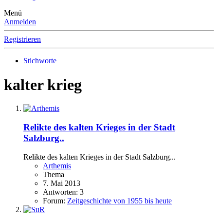
Menü
Anmelden
Registrieren
Stichworte
kalter krieg
Relikte des kalten Krieges in der Stadt
Salzburg..
Relikte des kalten Krieges in der Stadt Salzburg...
Arthemis
Thema
7. Mai 2013
Antworten: 3
Forum:
Zeitgeschichte von 1955 bis heute