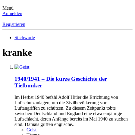
Menü
Anmelden
Registrieren
Stichworte
kranke
1940/1941 – Die kurze Geschichte der
Tiefbunker
Im Herbst 1940 befahl Adolf Hitler die Errichtung von
Luftschutzanlagen, um die Zivilbevölkerung vor
Luftangriffen zu schützen. Zu diesem Zeitpunkt tobte
zwischen Deutschland und England eine etwa einjährige
Luftschlacht, deren Anfänge bereits im Mai 1940 zu suchen
sind. Damals griffen englische...
Geist