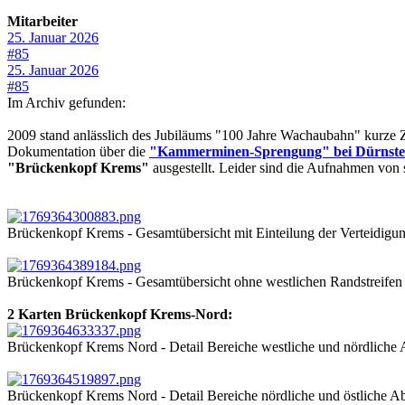
Mitarbeiter
25. Januar 2026
#85
25. Januar 2026
#85
Im Archiv gefunden:
2009 stand anlässlich des Jubiläums "100 Jahre Wachaubahn" kurze
Dokumentation über die
"Kammerminen-Sprengung" bei Dürnste
"Brückenkopf Krems"
ausgestellt. Leider sind die Aufnahmen von 
Brückenkopf Krems - Gesamtübersicht mit Einteilung der Verteidigun
Brückenkopf Krems - Gesamtübersicht ohne westlichen Randstreifen
2 Karten Brückenkopf Krems-Nord:
Brückenkopf Krems Nord - Detail Bereiche westliche und nördliche 
Brückenkopf Krems Nord - Detail Bereiche nördliche und östliche Ab