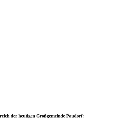
ereich der heutigen Großgemeinde Paudorf: