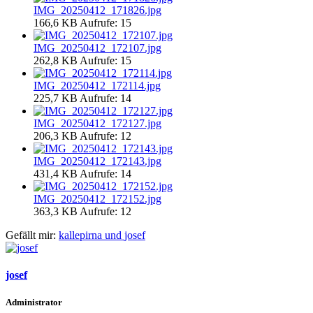
IMG_20250412_171826.jpg
166,6 KB
Aufrufe: 15
IMG_20250412_172107.jpg
262,8 KB
Aufrufe: 15
IMG_20250412_172114.jpg
225,7 KB
Aufrufe: 14
IMG_20250412_172127.jpg
206,3 KB
Aufrufe: 12
IMG_20250412_172143.jpg
431,4 KB
Aufrufe: 14
IMG_20250412_172152.jpg
363,3 KB
Aufrufe: 12
Gefällt mir:
kallepirna
und
josef
josef
Administrator