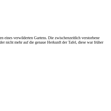
en eines verwilderten Gartens. Die zwischenzeitlich verstorbene
ider nicht mehr auf die genaue Herkunft der Tafel, diese war früher