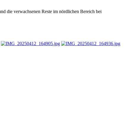
nd die verwachsenen Reste im nördlichen Bereich bei