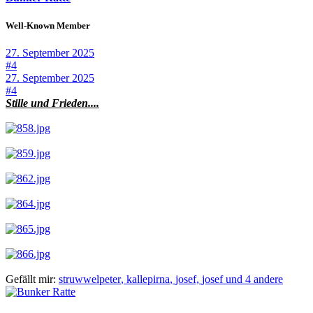
Well-Known Member
27. September 2025
#4
27. September 2025
#4
Stille und Frieden....
Gefällt mir:
struwwelpeter
,
kallepirna
,
josef,
josef und 4 andere