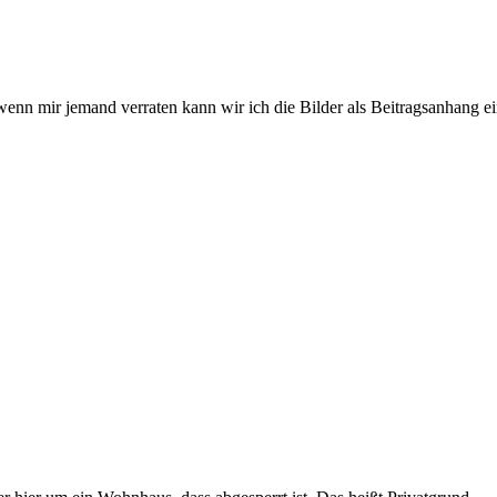
, wenn mir jemand verraten kann wir ich die Bilder als Beitragsanhang 