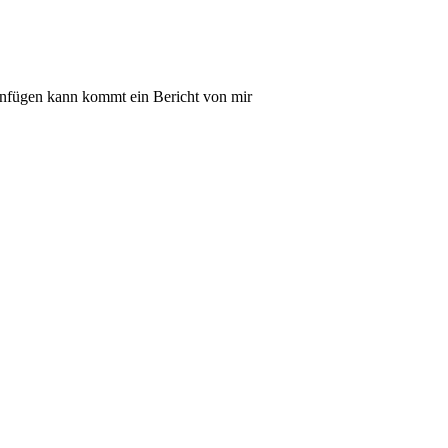
einfügen kann kommt ein Bericht von mir