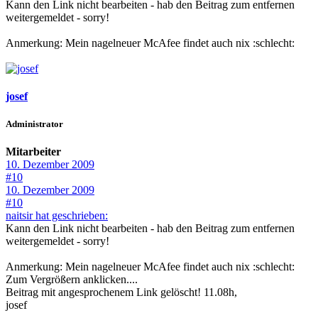
Kann den Link nicht bearbeiten - hab den Beitrag zum entfernen
weitergemeldet - sorry!
Anmerkung: Mein nagelneuer McAfee findet auch nix :schlecht:
josef
Administrator
Mitarbeiter
10. Dezember 2009
#10
10. Dezember 2009
#10
naitsir hat geschrieben:
Kann den Link nicht bearbeiten - hab den Beitrag zum entfernen
weitergemeldet - sorry!
Anmerkung: Mein nagelneuer McAfee findet auch nix :schlecht:
Zum Vergrößern anklicken....
Beitrag mit angesprochenem Link gelöscht! 11.08h,
josef