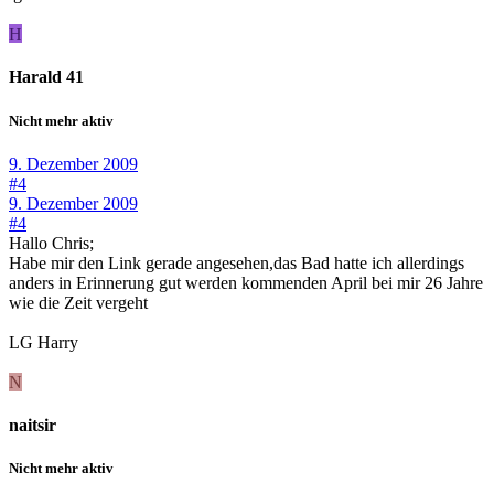
H
Harald 41
Nicht mehr aktiv
9. Dezember 2009
#4
9. Dezember 2009
#4
Hallo Chris;
Habe mir den Link gerade angesehen,das Bad hatte ich allerdings
anders in Erinnerung gut werden kommenden April bei mir 26 Jahre
wie die Zeit vergeht
LG Harry
N
naitsir
Nicht mehr aktiv