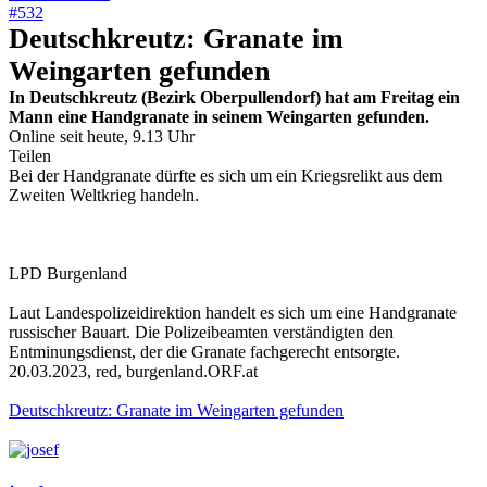
#532
Deutschkreutz: Granate im
Weingarten gefunden
In Deutschkreutz (Bezirk Oberpullendorf) hat am Freitag ein
Mann eine Handgranate in seinem Weingarten gefunden.
Online seit heute, 9.13 Uhr
Teilen
Bei der Handgranate dürfte es sich um ein Kriegsrelikt aus dem
Zweiten Weltkrieg handeln.
LPD Burgenland
Laut Landespolizeidirektion handelt es sich um eine Handgranate
russischer Bauart. Die Polizeibeamten verständigten den
Entminungsdienst, der die Granate fachgerecht entsorgte.
20.03.2023, red, burgenland.ORF.at
Deutschkreutz: Granate im Weingarten gefunden