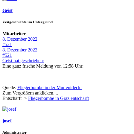
Geist
Zeitgeschichte im Untergrund
Mitarbeiter
8. Dezember 2022
#521
8. Dezember 2022
#521
Geist hat geschrieben:
Eine ganz frische Meldung von 12:58 Uhr:
Quelle:
Fliegerbombe in der Mur entdeckt
Zum Vergrößern anklicken....
Entschärft ->
Fliegerbombe in Graz entschärft
josef
Administrator