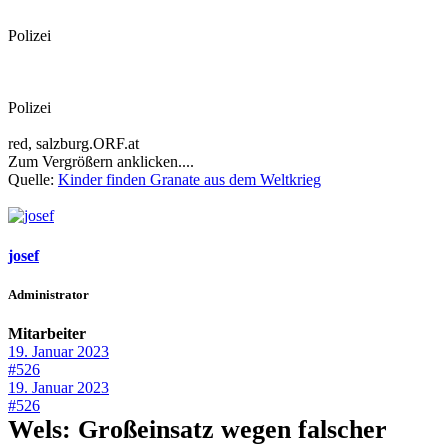
Polizei
Polizei
red, salzburg.ORF.at
Zum Vergrößern anklicken....
Quelle:
Kinder finden Granate aus dem Weltkrieg
josef
Administrator
Mitarbeiter
19. Januar 2023
#526
19. Januar 2023
#526
Wels: Großeinsatz wegen falscher