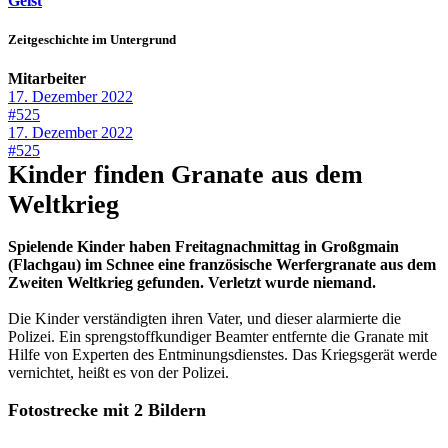
Geist
Zeitgeschichte im Untergrund
Mitarbeiter
17. Dezember 2022
#525
17. Dezember 2022
#525
Kinder finden Granate aus dem
Weltkrieg
Spielende Kinder haben Freitagnachmittag in Großgmain
(Flachgau) im Schnee eine französische Werfergranate aus dem
Zweiten Weltkrieg gefunden. Verletzt wurde niemand.
Die Kinder verständigten ihren Vater, und dieser alarmierte die
Polizei. Ein sprengstoffkundiger Beamter entfernte die Granate mit
Hilfe von Experten des Entminungsdienstes. Das Kriegsgerät werde
vernichtet, heißt es von der Polizei.
Fotostrecke mit 2 Bildern